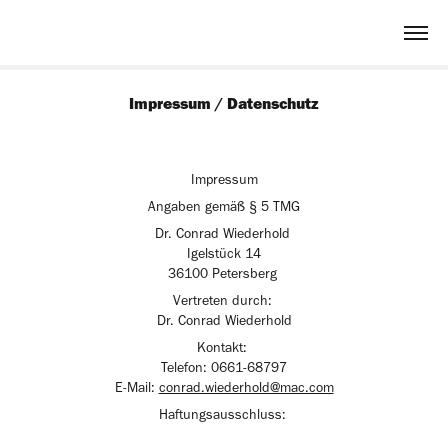
Impressum / Datenschutz
Impressum
Angaben gemäß § 5 TMG
Dr. Conrad Wiederhold
Igelstück 14
36100 Petersberg
Vertreten durch:
Dr. Conrad Wiederhold
Kontakt:
Telefon: 0661-68797
E-Mail:
conrad.wiederhold@mac.com
Haftungsausschluss: