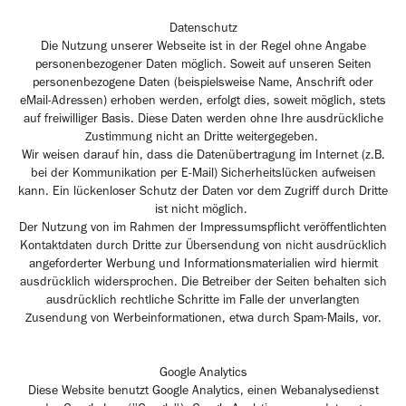
Datenschutz
Die Nutzung unserer Webseite ist in der Regel ohne Angabe
personenbezogener Daten möglich. Soweit auf unseren Seiten
personenbezogene Daten (beispielsweise Name, Anschrift oder
eMail-Adressen) erhoben werden, erfolgt dies, soweit möglich, stets
auf freiwilliger Basis. Diese Daten werden ohne Ihre ausdrückliche
Zustimmung nicht an Dritte weitergegeben.
Wir weisen darauf hin, dass die Datenübertragung im Internet (z.B.
bei der Kommunikation per E-Mail) Sicherheitslücken aufweisen
kann. Ein lückenloser Schutz der Daten vor dem Zugriff durch Dritte
ist nicht möglich.
Der Nutzung von im Rahmen der Impressumspflicht veröffentlichten
Kontaktdaten durch Dritte zur Übersendung von nicht ausdrücklich
angeforderter Werbung und Informationsmaterialien wird hiermit
ausdrücklich widersprochen. Die Betreiber der Seiten behalten sich
ausdrücklich rechtliche Schritte im Falle der unverlangten
Zusendung von Werbeinformationen, etwa durch Spam-Mails, vor.
Google Analytics
Diese Website benutzt Google Analytics, einen Webanalysedienst