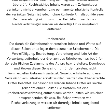
überprüft. Rechtswidrige Inhalte waren zum Zeitpunkt der
Verlinkung nicht erkennbar. Eine permanente inhaltliche Kontrolle
der verlinkten Seiten ist jedoch ohne konkrete Anhaltspunkte einer
Rechtsverletzung nicht zumutbar. Bei Bekanntwerden von
Rechtsverletzungen werden wir derartige Links umgehend
entfernen.
Urheberrecht
Die durch die Seitenbetreiber erstellten Inhalte und Werke auf
diesen Seiten unterliegen dem deutschen Urheberrecht. Die
Vervielfältigung, Bearbeitung, Verbreitung und jede Art der
Verwertung außerhalb der Grenzen des Urheberrechtes bedürfen
der schriftlichen Zustimmung des Autors bzw. Erstellers. Downloads
und Kopien dieser Seite sind nur für den privaten, nicht
kommerziellen Gebrauch gestattet. Soweit die Inhalte auf dieser
Seite nicht vom Betreiber erstellt wurden, werden die Urheberrechte
Dritter beachtet. Insbesondere werden Inhalte Dritter als solche
gekennzeichnet. Sollten Sie trotzdem auf eine
Urheberrechtsverletzung aufmerksam werden, bitten wir um einen
entsprechenden Hinweis. Bei Bekanntwerden von
Rechtsverletzungen werden wir derartige Inhalte umgehend
entfernen.